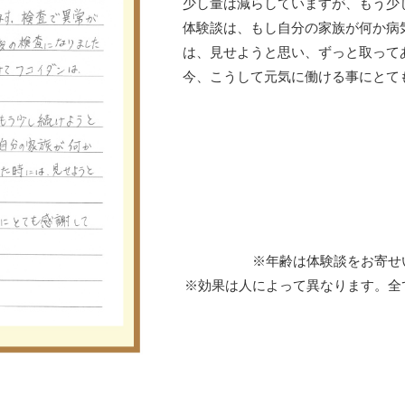
少し量は減らしていますが、もう少
体験談は、もし自分の家族が何か病
は、見せようと思い、ずっと取って
今、こうして元気に働ける事にとて
※年齢は体験談をお寄せ
※効果は人によって異なります。全