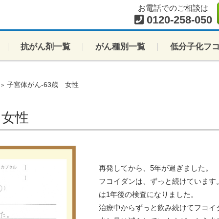
お電話でのご相談は
0120-258-050
抗がん剤一覧
がん種別一覧
低分子化フ
子宮体がん-63歳 女性
>
 女性
再発してから、5年が過ぎました。
フコイダンは、ずっと続けています
は1年後の検査になりました。
治療中からずっと飲み続けてフコイ