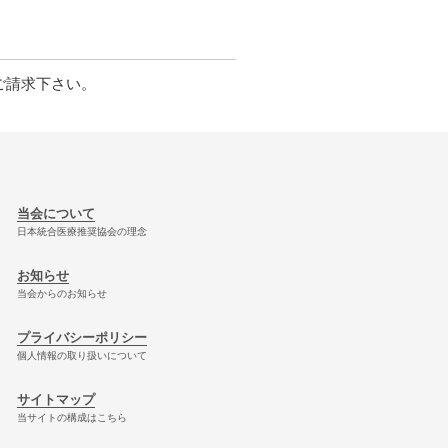
ご請求下さい。
当会について
日本統合医療推奨協会の理念
お知らせ
当会からのお知らせ
プライバシーポリシー
個人情報の取り扱いについて
サイトマップ
当サイトの構成はこちら