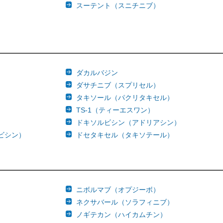
スーテント（スニチニブ）
ダカルバジン
ダサチニブ（スプリセル）
タキソール（パクリタキセル）
TS-1（ティーエスワン）
ドキソルビシン（アドリアシン）
ビシン）
ドセタキセル（タキソテール）
ニボルマブ（オプジーボ）
ネクサバール（ソラフィニブ）
ノギテカン（ハイカムチン）