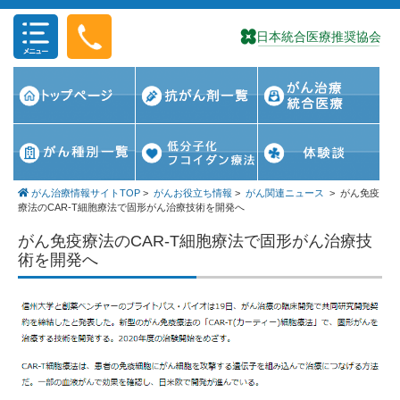
コンテンツに移動
がん治療情報サイトTOP
>
がんお役立ち情報
>
がん関連ニュース
>
がん免疫
療法のCAR-T細胞療法で固形がん治療技術を開発へ
がん免疫療法のCAR-T細胞療法で固形がん治療技
術を開発へ