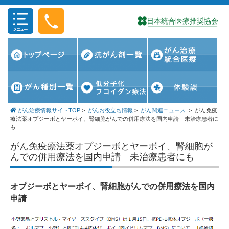
コンテンツに移動
がん治療情報サイトTOP
>
がんお役立ち情報
>
がん関連ニュース
>
がん免疫
療法薬オプジーボとヤーボイ、腎細胞がんでの併用療法を国内申請 未治療患者に
も
がん免疫療法薬オプジーボとヤーボイ、腎細胞が
んでの併用療法を国内申請 未治療患者にも
オプジーボとヤーボイ、腎細胞がんでの併用療法を国内
申請