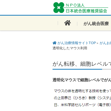
コンテンツに移動
がん統合医療
がん治療情報サイトTOP
がんお
>
透明化したマウス利用
がん転移、細胞レベル
透明化マウスで細胞レベルでが