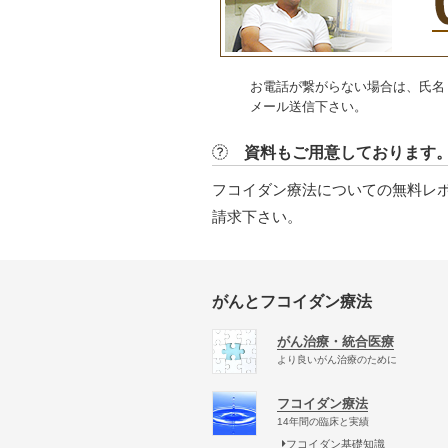
お電話が繋がらない場合は、氏名
メール送信下さい。
資料もご用意しております
フコイダン療法についての無料レ
請求下さい。
がんとフコイダン療法
がん治療・統合医療
より良いがん治療のために
フコイダン療法
14年間の臨床と実績
フコイダン基礎知識