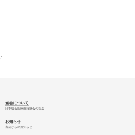
ご
当会について
日本統合医療推奨協会の理念
お知らせ
当会からのお知らせ