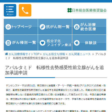
コンテンツに移動
がん治療情報サイトTOP
>
がんお役立ち情報
>
がん関連ニュース
>
アパルタ
ミド 転移性去勢感受性前立腺がんを追加承認申請
アパルタミド 転移性去勢感受性前立腺がんを追
加承認申請