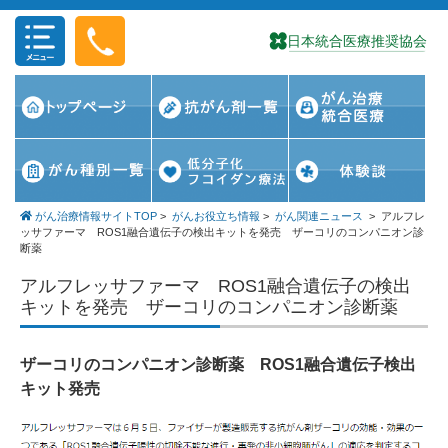
コンテンツに移動
がん治療情報サイトTOP
>
がんお役立ち情報
>
がん関連ニュース
>
アルフレ
ッサファーマ ROS1融合遺伝子の検出キットを発売 ザーコリのコンパニオン診
断薬
アルフレッサファーマ ROS1融合遺伝子の検出
キットを発売 ザーコリのコンパニオン診断薬
ザーコリのコンパニオン診断薬 ROS1融合遺伝子検出
キット発売