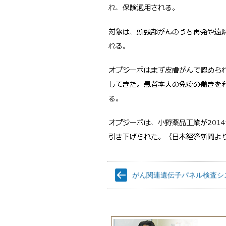
がん関連遺伝子パネル検査システ