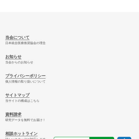
当会について
日本統合医療推奨協会の理念
お知らせ
当会からのお知らせ
プライバシーポリシー
個人情報の取り扱いについて
サイトマップ
当サイトの構成はこちら
資料請求
研究データを無料でお届け！
相談ホットライン