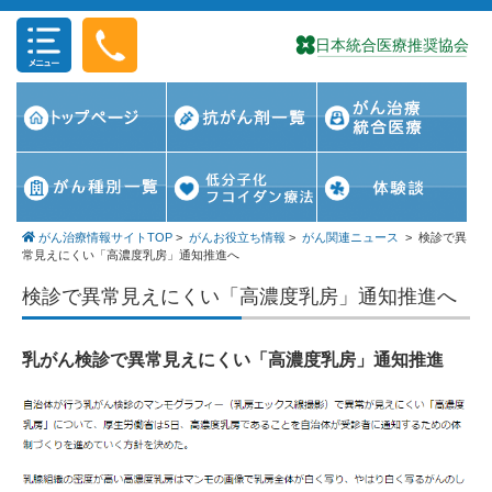
コンテンツに移動
がん治療情報サイトTOP
>
がんお役立ち情報
>
がん関連ニュース
>
検診で異
常見えにくい「高濃度乳房」通知推進へ
検診で異常見えにくい「高濃度乳房」通知推進へ
乳がん検診で異常見えにくい「高濃度乳房」通知推進