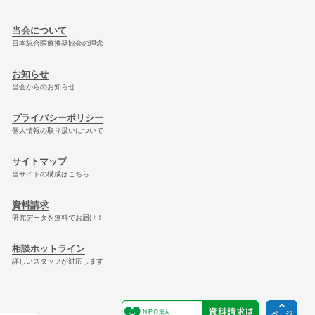
当会について
日本統合医療推奨協会の理念
お知らせ
当会からのお知らせ
プライバシーポリシー
個人情報の取り扱いについて
サイトマップ
当サイトの構成はこちら
資料請求
研究データを無料でお届け！
相談ホットライン
詳しいスタッフが対応します