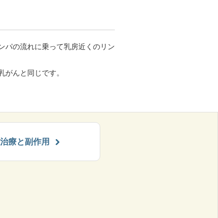
ンパの流れに乗って乳房近くのリン
乳がんと同じです。
治療と副作用