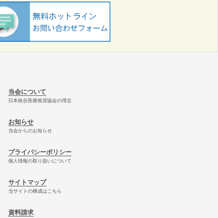
当会について
日本統合医療推奨協会の理念
お知らせ
当会からのお知らせ
プライバシーポリシー
個人情報の取り扱いについて
サイトマップ
当サイトの構成はこちら
資料請求