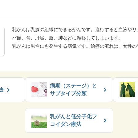
乳がんは乳腺の組織にできるがんです。進行すると血液やリ
パ節、骨、肝臓、脳、肺などに転移してしまいます。
乳がんは男性にも発生する病気です。治療の流れは、女性の
病期（ステージ）と
法
サブタイプ分類
乳がんと低分子化フ
コイダン療法