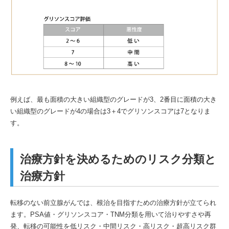
例えば、最も面積の大きい組織型のグレードが3、2番目に面積の大き
い組織型のグレードが4の場合は3＋4でグリソンスコアは7となりま
す。
治療方針を決めるためのリスク分類と
治療方針
転移のない前立腺がんでは、根治を目指すための治療方針が立てられ
ます。PSA値・グリソンスコア・TNM分類を用いて治りやすさや再
発、転移の可能性を低リスク・中間リスク・高リスク・超高リスク群