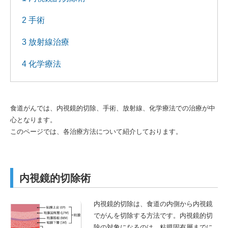
2 手術
3 放射線治療
4 化学療法
食道がんでは、内視鏡的切除、手術、放射線、化学療法での治療が中
心となります。
このページでは、各治療方法について紹介しております。
内視鏡的切除術
内視鏡的切除は、食道の内側から内視鏡
でがんを切除する方法です。内視鏡的切
除の対象になるのは、粘膜固有層までに