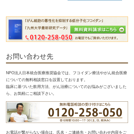
お問い合わせ先
NPO法人日本統合医療推奨協会では、フコイダン療法やがん統合医療
についての無料相談窓口を設置しております。
臨床に基づいた飲用方法、がん治療についてのお悩みがございました
ら、お気軽にご相談下さい。
お電話が繋がらない場合は、氏名・ご連絡先・お問い合わせ内容をご